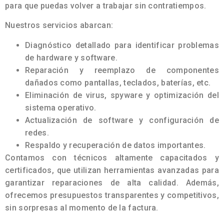
para que puedas volver a trabajar sin contratiempos.
Nuestros servicios abarcan:
Diagnóstico detallado para identificar problemas
de hardware y software.
Reparación y reemplazo de componentes
dañados como pantallas, teclados, baterías, etc.
Eliminación de virus, spyware y optimización del
sistema operativo.
Actualización de software y configuración de
redes.
Respaldo y recuperación de datos importantes.
Contamos con técnicos altamente capacitados y
certificados, que utilizan herramientas avanzadas para
garantizar reparaciones de alta calidad. Además,
ofrecemos presupuestos transparentes y competitivos,
sin sorpresas al momento de la factura.