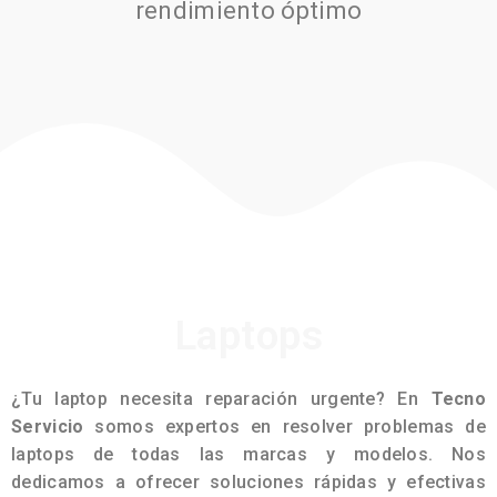
rendimiento óptimo
Laptops
¿Tu laptop necesita reparación urgente? En
Tecno
Servicio
somos expertos en resolver problemas de
laptops de todas las marcas y modelos. Nos
dedicamos a ofrecer soluciones rápidas y efectivas